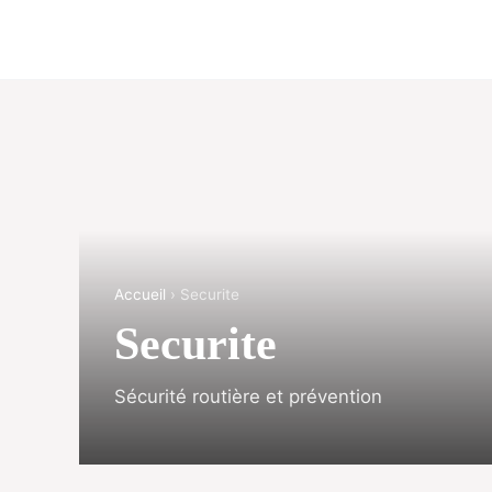
Accueil
› Securite
Securite
Sécurité routière et prévention