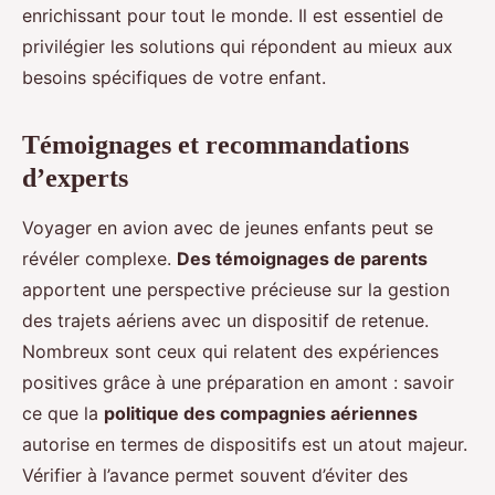
enrichissant pour tout le monde. Il est essentiel de
privilégier les solutions qui répondent au mieux aux
besoins spécifiques de votre enfant.
Témoignages et recommandations
d’experts
Voyager en avion avec de jeunes enfants peut se
révéler complexe.
Des témoignages de parents
apportent une perspective précieuse sur la gestion
des trajets aériens avec un dispositif de retenue.
Nombreux sont ceux qui relatent des expériences
positives grâce à une préparation en amont : savoir
ce que la
politique des compagnies aériennes
autorise en termes de dispositifs est un atout majeur.
Vérifier à l’avance permet souvent d’éviter des