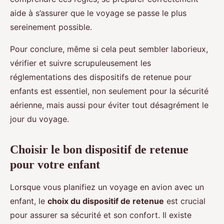
aide à s’assurer que le voyage se passe le plus
sereinement possible.
Pour conclure, même si cela peut sembler laborieux,
vérifier et suivre scrupuleusement les
réglementations des dispositifs de retenue pour
enfants est essentiel, non seulement pour la sécurité
aérienne, mais aussi pour éviter tout désagrément le
jour du voyage.
Choisir le bon dispositif de retenue
pour votre enfant
Lorsque vous planifiez un voyage en avion avec un
enfant, le
choix du dispositif de retenue
est crucial
pour assurer sa sécurité et son confort. Il existe