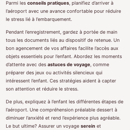
Parmi les
conseils pratiques
, planifiez d’arriver à
l’aéroport avec une avance confortable pour réduire
le stress lié à l’embarquement.
Pendant l’enregistrement, gardez à portée de main
tous les documents liés au dispositif de retenue. Un
bon agencement de vos affaires facilite l’accès aux
objets essentiels pour l’enfant. Abordez les moments
d’attente avec des
astuces de voyage
, comme
préparer des jeux ou activités silencieux qui
intéressent l’enfant. Ces stratégies aident à capter
son attention et réduire le stress.
De plus, expliquez à l’enfant les différentes étapes de
l’aéroport. Une compréhension préalable dessert à
diminuer l’anxiété et rend l’expérience plus agréable.
Le but ultime? Assurer un voyage
serein
et