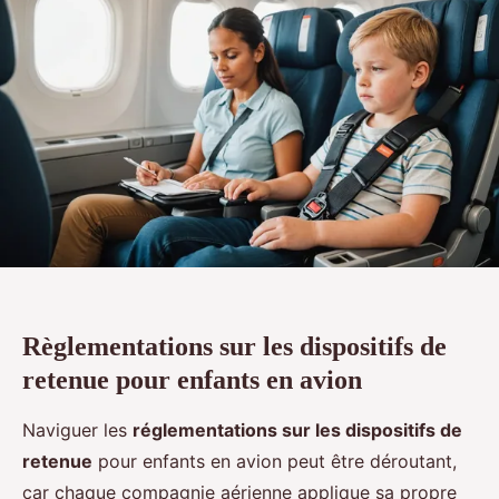
Règlementations sur les dispositifs de
retenue pour enfants en avion
Naviguer les
réglementations sur les dispositifs de
retenue
pour enfants en avion peut être déroutant,
car chaque compagnie aérienne applique sa propre