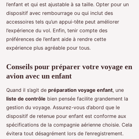
l’enfant et qui est ajustable à sa taille. Opter pour un
dispositif avec rembourrage ou qui inclut des
accessoires tels qu’un appui-tête peut améliorer
l’expérience du vol. Enfin, tenir compte des
préférences de l’enfant aide à rendre cette
expérience plus agréable pour tous.
Conseils pour préparer votre voyage en
avion avec un enfant
Quand il s’agit de
préparation voyage enfant
, une
liste de contrôle
bien pensée facilite grandement la
gestion du voyage. Assurez-vous d’abord que le
dispositif de retenue pour enfant est conforme aux
spécifications de la compagnie aérienne choisie. Cela
évitera tout désagrément lors de l’enregistrement.