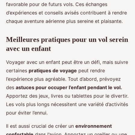
favorable pour de futurs vols. Ces échanges
d’expériences et conseils avisés contribuent à rendre
chaque aventure aérienne plus sereine et plaisante.
Meilleures pratiques pour un vol serein
avec un enfant
Voyager avec un enfant peut être un défi, mais suivre
certaines
pratiques de voyage
peut rendre
l’expérience plus agréable. Tout d’abord, prévoyez
des
astuces pour occuper l’enfant pendant le vol.
Apportez des jeux, livres ou tablettes pour le divertir.
Les vols plus longs nécessitent une variété d’activités
pour éviter l’ennui.
Il est aussi crucial de créer un
environnement
confortable
dans l’avion. Apportez un oreiller ou une