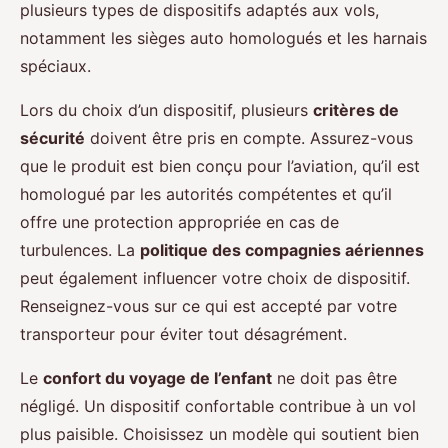
plusieurs types de dispositifs adaptés aux vols,
notamment les sièges auto homologués et les harnais
spéciaux.
Lors du choix d’un dispositif, plusieurs
critères de
sécurité
doivent être pris en compte. Assurez-vous
que le produit est bien conçu pour l’aviation, qu’il est
homologué par les autorités compétentes et qu’il
offre une protection appropriée en cas de
turbulences. La
politique des compagnies aériennes
peut également influencer votre choix de dispositif.
Renseignez-vous sur ce qui est accepté par votre
transporteur pour éviter tout désagrément.
Le
confort du voyage de l’enfant
ne doit pas être
négligé. Un dispositif confortable contribue à un vol
plus paisible. Choisissez un modèle qui soutient bien