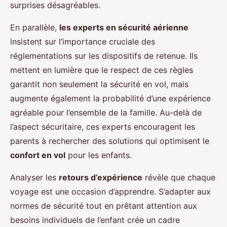
surprises désagréables.
En parallèle,
les experts en sécurité aérienne
insistent sur l’importance cruciale des
réglementations sur les dispositifs de retenue. Ils
mettent en lumière que le respect de ces règles
garantit non seulement la sécurité en vol, mais
augmente également la probabilité d’une expérience
agréable pour l’ensemble de la famille. Au-delà de
l’aspect sécuritaire, ces experts encouragent les
parents à rechercher des solutions qui optimisent le
confort en vol
pour les enfants.
Analyser les
retours d’expérience
révèle que chaque
voyage est une occasion d’apprendre. S’adapter aux
normes de sécurité tout en prêtant attention aux
besoins individuels de l’enfant crée un cadre