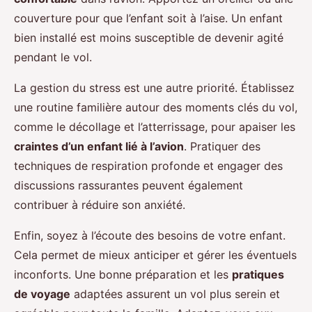
couverture pour que l’enfant soit à l’aise. Un enfant
bien installé est moins susceptible de devenir agité
pendant le vol.
La gestion du stress est une autre priorité. Établissez
une routine familière autour des moments clés du vol,
comme le décollage et l’atterrissage, pour apaiser les
craintes d’un enfant lié à l’avion
. Pratiquer des
techniques de respiration profonde et engager des
discussions rassurantes peuvent également
contribuer à réduire son anxiété.
Enfin, soyez à l’écoute des besoins de votre enfant.
Cela permet de mieux anticiper et gérer les éventuels
inconforts. Une bonne préparation et les
pratiques
de voyage
adaptées assurent un vol plus serein et