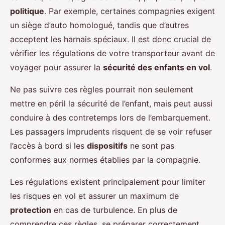
politique
. Par exemple, certaines compagnies exigent
un siège d’auto homologué, tandis que d’autres
acceptent les harnais spéciaux. Il est donc crucial de
vérifier les régulations de votre transporteur avant de
voyager pour assurer la
sécurité des enfants en vol
.
Ne pas suivre ces règles pourrait non seulement
mettre en péril la sécurité de l’enfant, mais peut aussi
conduire à des contretemps lors de l’embarquement.
Les passagers imprudents risquent de se voir refuser
l’accès à bord si les
dispositifs
ne sont pas
conformes aux normes établies par la compagnie.
Les régulations existent principalement pour limiter
les risques en vol et assurer un maximum de
protection
en cas de turbulence. En plus de
comprendre ces règles, se préparer correctement