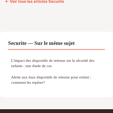
← Voir tous les articles Securite
Securite — Sur le même sujet
L'impact des dispositifs de retenue sur la sécurité des
enfants : une étude de cas
Alerte aux faux dispositifs de retenue pour enfant :
comment les repérer?