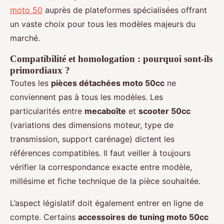
moto 50
auprès de plateformes spécialisées offrant
un vaste choix pour tous les modèles majeurs du
marché.
Compatibilité et homologation : pourquoi sont-ils
primordiaux ?
Toutes les
pièces détachées moto 50cc
ne
conviennent pas à tous les modèles. Les
particularités entre
mecaboîte
et
scooter 50cc
(variations des dimensions moteur, type de
transmission, support carénage) dictent les
références compatibles. Il faut veiller à toujours
vérifier la correspondance exacte entre modèle,
millésime et fiche technique de la pièce souhaitée.
L’aspect législatif doit également entrer en ligne de
compte. Certains
accessoires de tuning moto 50cc