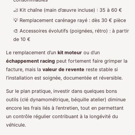
🦶 Kit chaîne (main d’œuvre incluse) : 35 à 60 €
💡 Remplacement carénage rayé : dès 30 € pièce
🎨 Accessoires évolutifs (poignées, rétro) : à partir
de 10 €
Le remplacement d’un
kit moteur
ou d’un
échappement racing
peut fortement faire grimper la
facture, mais la
valeur de revente
reste stable si
l’installation est soignée, documentée et réversible.
Sur le plan pratique, investir dans quelques bons
outils (clé dynamométrique, béquille atelier) diminue
encore les frais liés à l’entretien, tout en permettant
un contrôle régulier contribuant à la longévité du
véhicule.