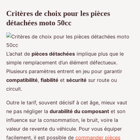
Critères de choix pour les pièces
détachées moto 50cc
L’achat de
pièces détachées
implique plus que le
simple remplacement d’un élément défectueux.
Plusieurs paramètres entrent en jeu pour garantir
compatibilité
,
fiabilité
et
sécurité
sur route ou
circuit.
Outre le tarif, souvent décisif à cet âge, mieux vaut
ne pas négliger la
durabilité du composant
et son
influence sur la consommation, le bruit, voire la
valeur de revente du véhicule. Pour vous équiper
facilement, il est possible de
commander pièces