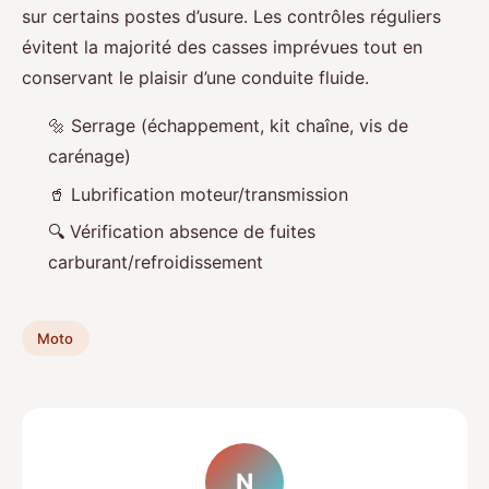
sur certains postes d’usure. Les contrôles réguliers
évitent la majorité des casses imprévues tout en
conservant le plaisir d’une conduite fluide.
🔩 Serrage (échappement, kit chaîne, vis de
carénage)
🥤 Lubrification moteur/transmission
🔍 Vérification absence de fuites
carburant/refroidissement
Moto
N