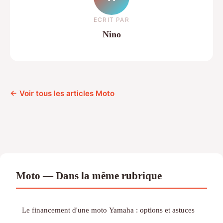
ECRIT PAR
Nino
← Voir tous les articles Moto
Moto — Dans la même rubrique
Le financement d'une moto Yamaha : options et astuces