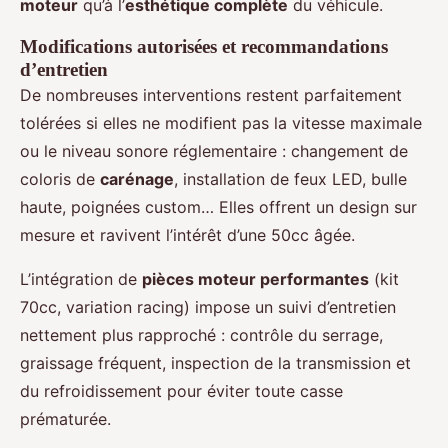
moteur
qu’à l’
esthétique complète
du véhicule.
Modifications autorisées et recommandations
d’entretien
De nombreuses interventions restent parfaitement
tolérées si elles ne modifient pas la vitesse maximale
ou le niveau sonore réglementaire : changement de
coloris de
carénage
, installation de feux LED, bulle
haute, poignées custom… Elles offrent un design sur
mesure et ravivent l’intérêt d’une 50cc âgée.
L’intégration de
pièces moteur performantes
(kit
70cc, variation racing) impose un suivi d’entretien
nettement plus rapproché : contrôle du serrage,
graissage fréquent, inspection de la transmission et
du refroidissement pour éviter toute casse
prématurée.