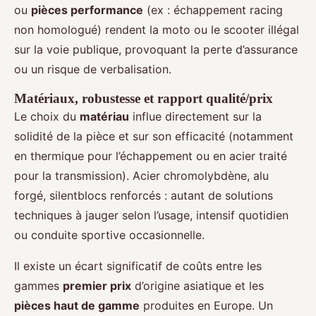
ou
pièces performance
(ex : échappement racing
non homologué) rendent la moto ou le scooter illégal
sur la voie publique, provoquant la perte d’assurance
ou un risque de verbalisation.
Matériaux, robustesse et rapport qualité/prix
Le choix du
matériau
influe directement sur la
solidité de la pièce et sur son efficacité (notamment
en thermique pour l’échappement ou en acier traité
pour la transmission). Acier chromolybdène, alu
forgé, silentblocs renforcés : autant de solutions
techniques à jauger selon l’usage, intensif quotidien
ou conduite sportive occasionnelle.
Il existe un écart significatif de coûts entre les
gammes
premier prix
d’origine asiatique et les
pièces haut de gamme
produites en Europe. Un