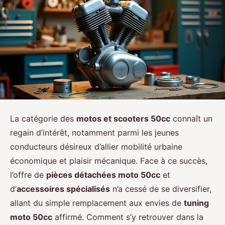
La catégorie des
motos et scooters 50cc
connaît un
regain d’intérêt, notamment parmi les jeunes
conducteurs désireux d’allier mobilité urbaine
économique et plaisir mécanique. Face à ce succès,
l’offre de
pièces détachées moto 50cc
et
d’
accessoires spécialisés
n’a cessé de se diversifier,
allant du simple remplacement aux envies de
tuning
moto 50cc
affirmé. Comment s’y retrouver dans la