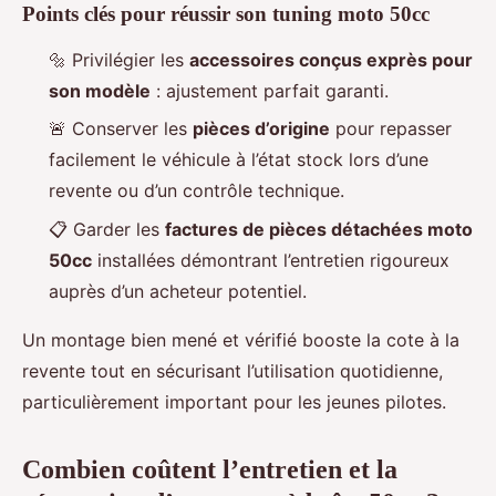
Points clés pour réussir son tuning moto 50cc
🔩 Privilégier les
accessoires conçus exprès pour
son modèle
: ajustement parfait garanti.
🚨 Conserver les
pièces d’origine
pour repasser
facilement le véhicule à l’état stock lors d’une
revente ou d’un contrôle technique.
📋 Garder les
factures de pièces détachées moto
50cc
installées démontrant l’entretien rigoureux
auprès d’un acheteur potentiel.
Un montage bien mené et vérifié booste la cote à la
revente tout en sécurisant l’utilisation quotidienne,
particulièrement important pour les jeunes pilotes.
Combien coûtent l’entretien et la