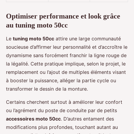
Optimiser performance et look grâce
au tuning moto 50cc
Le
tuning moto 50cc
attire une large communauté
soucieuse d’affirmer leur personnalité et d’accroître le
dynamisme sans forcément franchir la ligne rouge de
la légalité. Cette pratique implique, selon le projet, le
remplacement ou l’ajout de multiples éléments visant
à booster la puissance, alléger la partie cycle ou
transformer le dessin de la monture.
Certains cherchent surtout à améliorer leur confort
ou l’agrément du poste de conduite par de petits
accessoires moto 50cc
. D’autres entament des
modifications plus profondes, touchant autant au