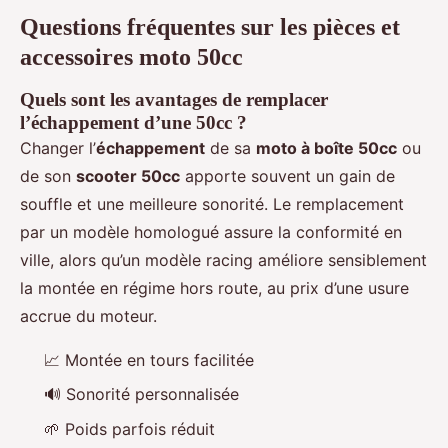
Questions fréquentes sur les pièces et
accessoires moto 50cc
Quels sont les avantages de remplacer
l’échappement d’une 50cc ?
Changer l’
échappement
de sa
moto à boîte 50cc
ou
de son
scooter 50cc
apporte souvent un gain de
souffle et une meilleure sonorité. Le remplacement
par un modèle homologué assure la conformité en
ville, alors qu’un modèle racing améliore sensiblement
la montée en régime hors route, au prix d’une usure
accrue du moteur.
📈 Montée en tours facilitée
🔊 Sonorité personnalisée
🌱 Poids parfois réduit